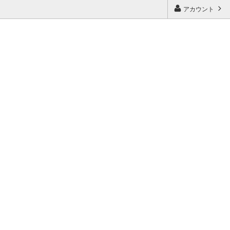
アカウント