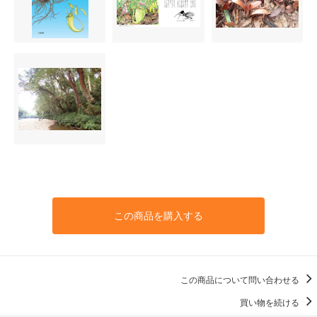
この商品を購入する
この商品について問い合わせる
買い物を続ける